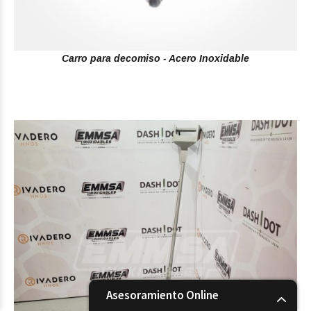
Carro para decomiso - Acero Inoxidable
Asesoramiento Online