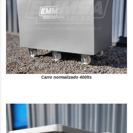
Carro normalizado 400lts