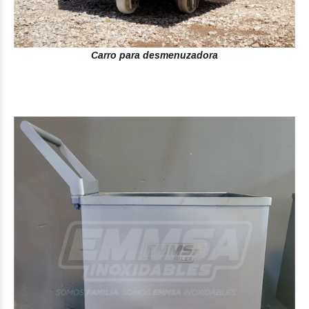
Carro para desmenuzadora