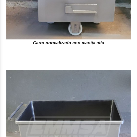
Carro normalizado con manija alta