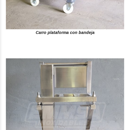
Carro plataforma con bandeja