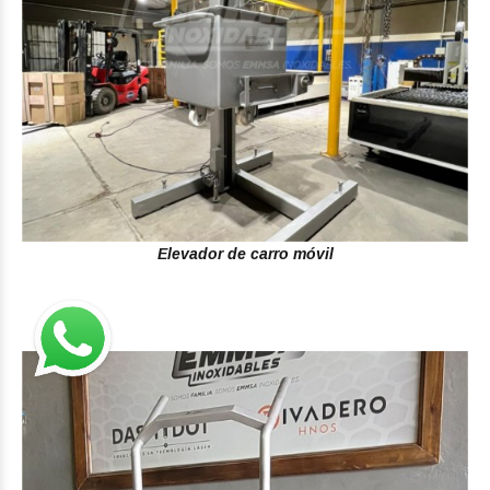
Elevador de carro móvil