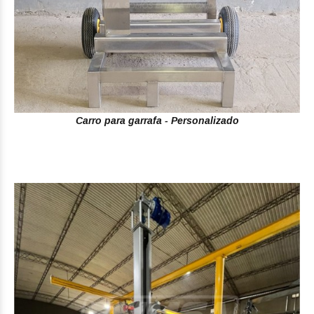
Carro para garrafa - Personalizado