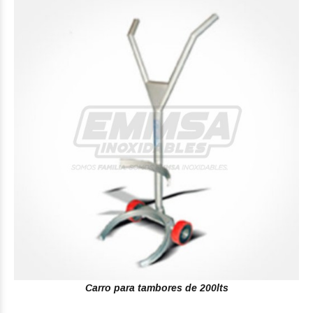
Carro para tambores de 200lts