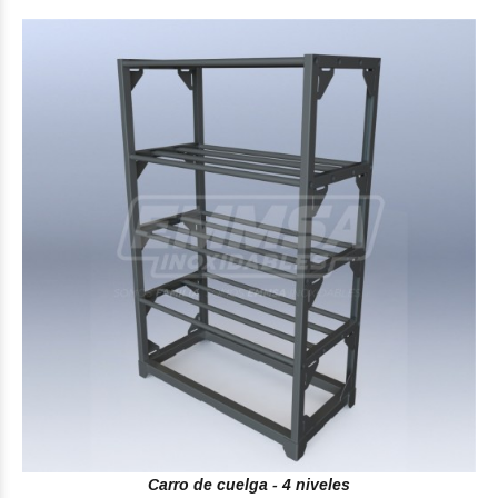
Carro de cuelga - 4 niveles