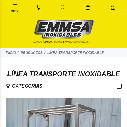
INICIO
PRODUCTOS
LÍNEA TRANSPORTE INOXIDABLE
LÍNEA TRANSPORTE INOXIDABLE
CATEGORIAS