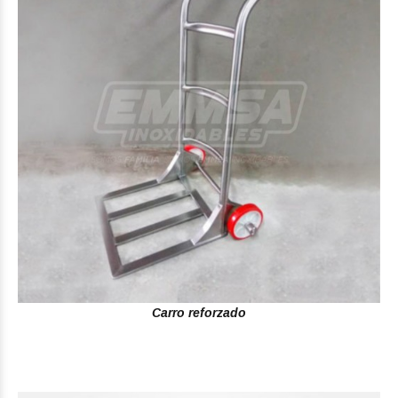
Carro reforzado