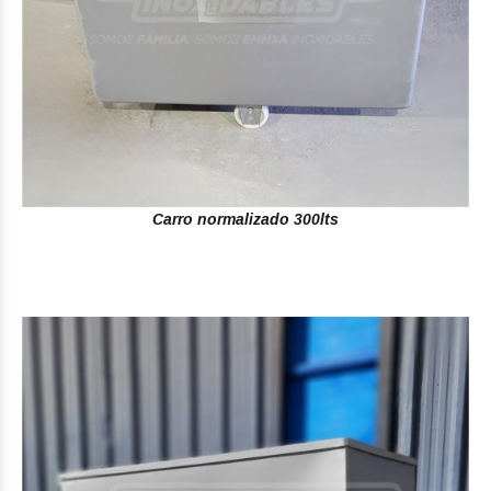
Carro normalizado 300lts