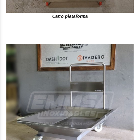
Carro plataforma