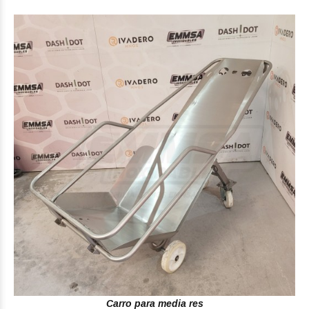
Carro para media res