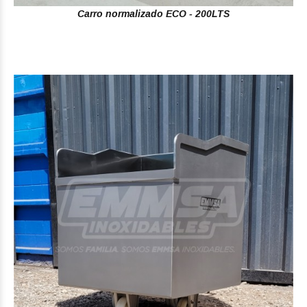
Carro normalizado ECO - 200LTS