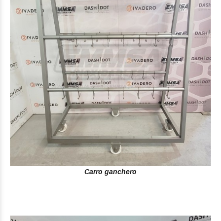
Carro ganchero