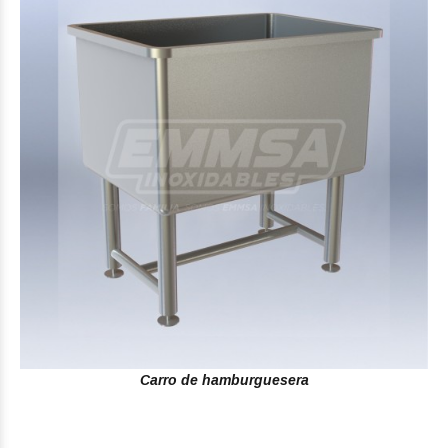
Carro de hamburguesera