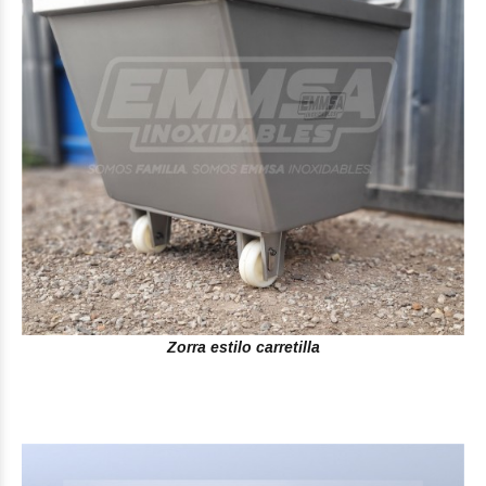
Zorra estilo carretilla