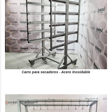
Carro para secaderos - Acero Inoxidable