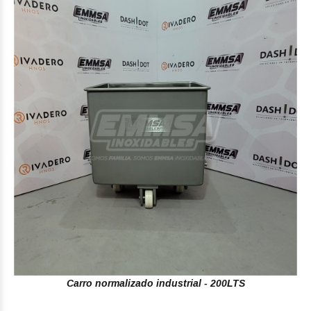
Carro normalizado industrial - 200LTS