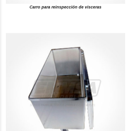
Carro para reinspección de visceras