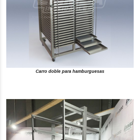
Carro doble para hamburguesas