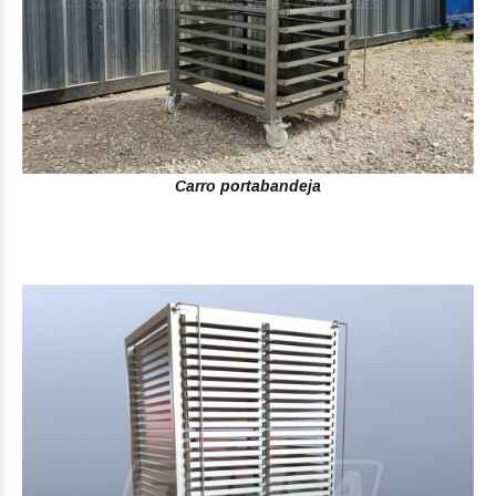
Carro portabandeja