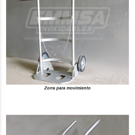
Zorra para movimiento