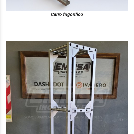
Carro frigorifico