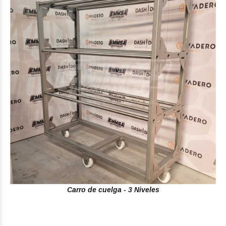
Carro de cuelga - 3 Niveles