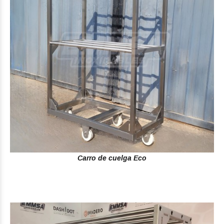
Carro de cuelga Eco