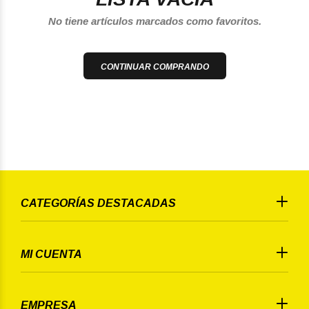
No tiene artículos marcados como favoritos.
CONTINUAR COMPRANDO
CATEGORÍAS DESTACADAS
MI CUENTA
EMPRESA