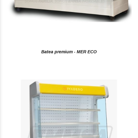
Batea premium - MER ECO