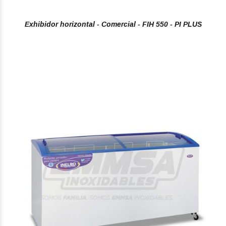
Exhibidor horizontal - Comercial - FIH 550 - PI PLUS