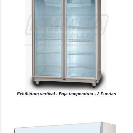
Exhibidora vertical - Baja temperatura - 2 Puertas