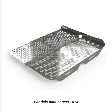
Bandeja para bateas - 013