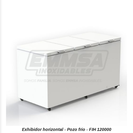
Exhibidor horizontal - Pozo frio - FIH 120000