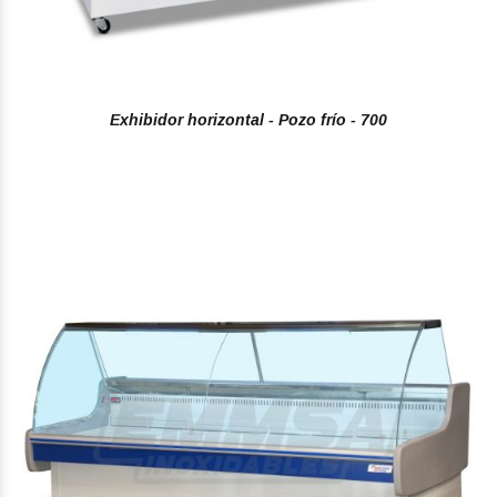
Exhibidor horizontal - Pozo frío - 700