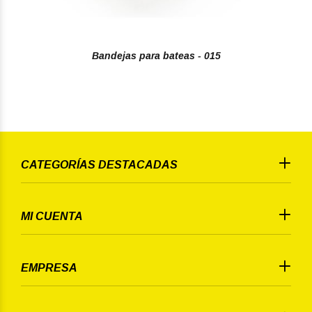
Bandejas para bateas - 015
CATEGORÍAS DESTACADAS
MI CUENTA
EMPRESA