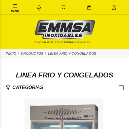
INICIO
PRODUCTOS
LINEA FRIO Y CONGELADOS
LINEA FRIO Y CONGELADOS
CATEGORIAS