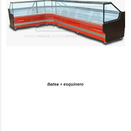
Batea + esquinero