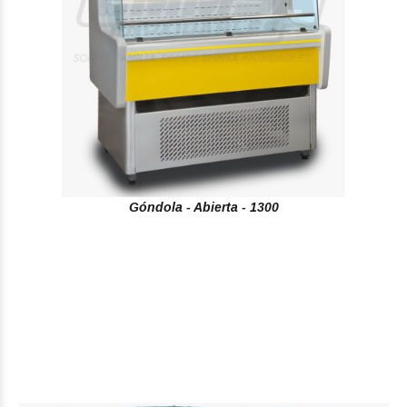
Góndola - Abierta - 1300