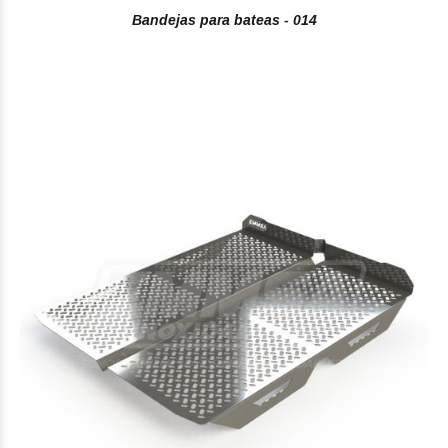
Bandejas para bateas - 014