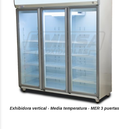
Exhibidora vertical - Media temperatura - MER 3 puertas