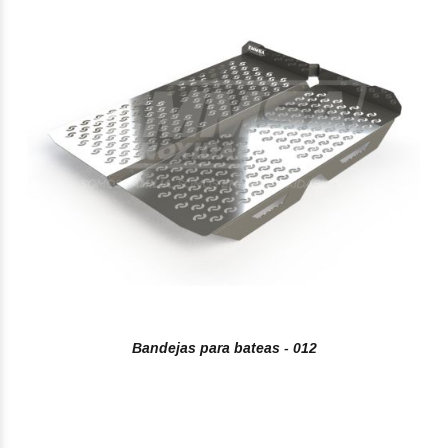
Bandejas para bateas - 012