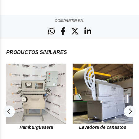
COMPARTIR EN:
PRODUCTOS
SIMILARES
Hamburguesera
Lavadora de canastos