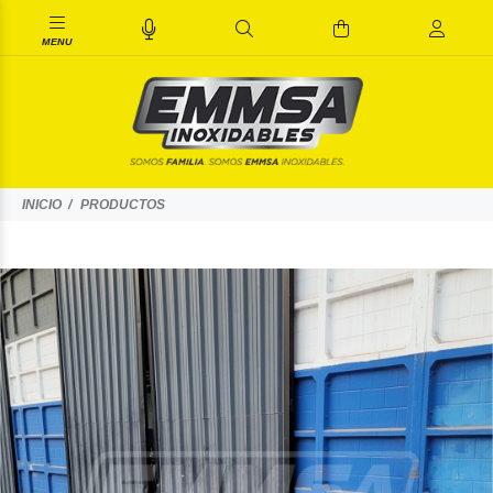
INICIO
PRODUCTOS