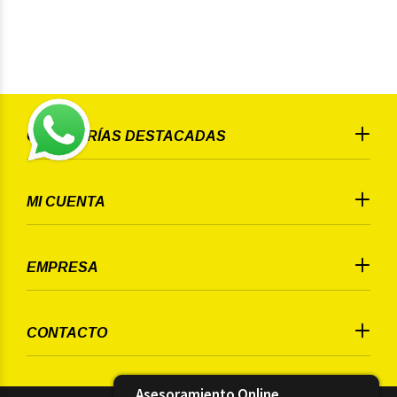
CATEGORÍAS DESTACADAS
MI CUENTA
EMPRESA
CONTACTO
Asesoramiento Online