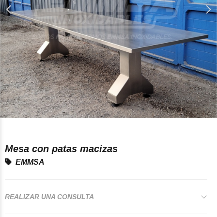
Mesa con patas macizas
EMMSA
REALIZAR UNA CONSULTA